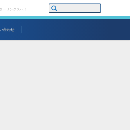
検索:
ターリンクスへ！
い合わせ