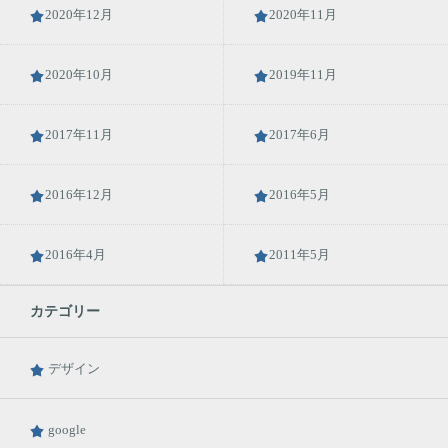
2020年12月
2020年11月
2020年10月
2019年11月
2017年11月
2017年6月
2016年12月
2016年5月
2016年4月
2011年5月
カテゴリー
デザイン
google