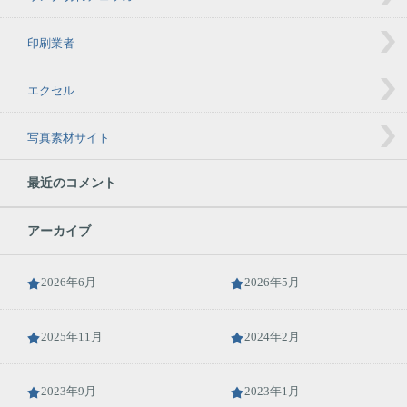
印刷業者
エクセル
写真素材サイト
最近のコメント
アーカイブ
2026年6月
2026年5月
2025年11月
2024年2月
2023年9月
2023年1月