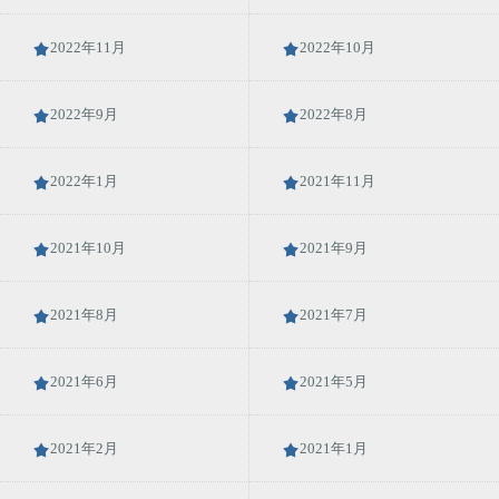
2022年11月
2022年10月
2022年9月
2022年8月
2022年1月
2021年11月
2021年10月
2021年9月
2021年8月
2021年7月
2021年6月
2021年5月
2021年2月
2021年1月