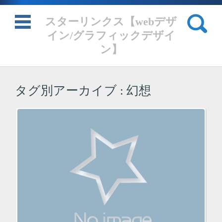
検索:
スターリンクス【webデザ
イン/グラフィックデザイ
ン】
コンテンツに移動
タグ別アーカイブ :
幻想