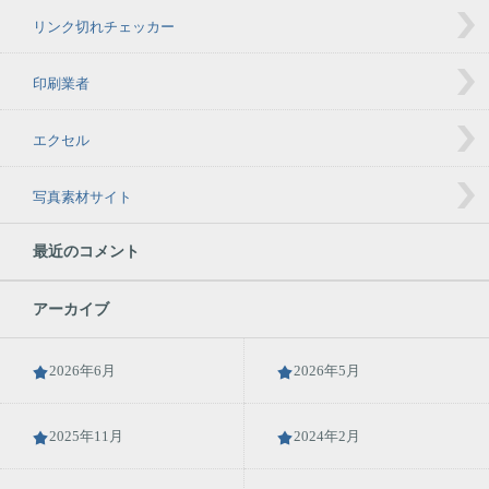
リンク切れチェッカー
印刷業者
エクセル
写真素材サイト
最近のコメント
アーカイブ
2026年6月
2026年5月
2025年11月
2024年2月