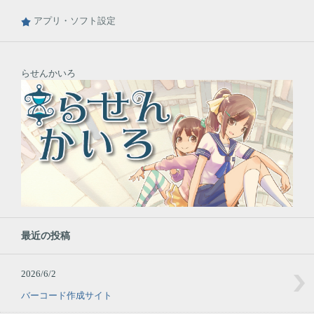
アプリ・ソフト設定
らせんかいろ
最近の投稿
2026/6/2
バーコード作成サイト