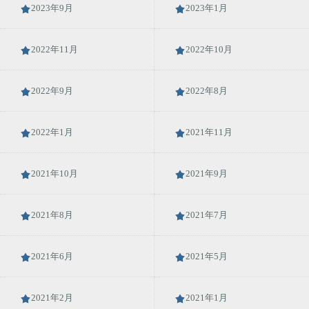
2023年9月
2023年1月
2022年11月
2022年10月
2022年9月
2022年8月
2022年1月
2021年11月
2021年10月
2021年9月
2021年8月
2021年7月
2021年6月
2021年5月
2021年2月
2021年1月