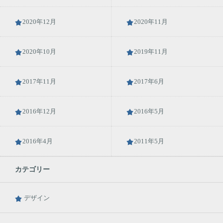
2020年12月
2020年11月
2020年10月
2019年11月
2017年11月
2017年6月
2016年12月
2016年5月
2016年4月
2011年5月
カテゴリー
デザイン