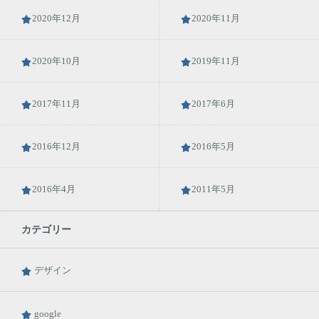
2020年12月
2020年11月
2020年10月
2019年11月
2017年11月
2017年6月
2016年12月
2016年5月
2016年4月
2011年5月
カテゴリー
デザイン
google