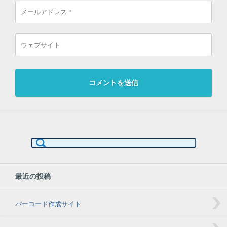
検
索:
最近の投稿
バーコード作成サイト