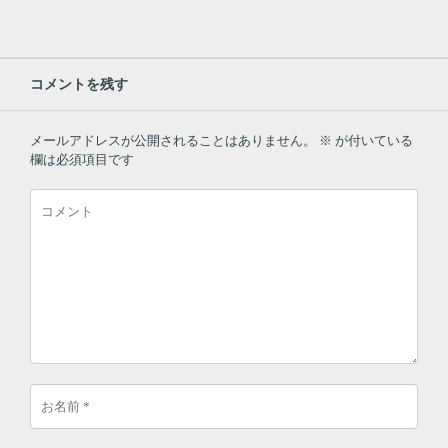
コメントを残す
メールアドレスが公開されることはありません。
※
が付いている
欄は必須項目です