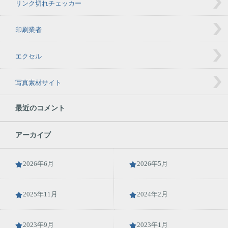
リンク切れチェッカー
印刷業者
エクセル
写真素材サイト
最近のコメント
アーカイブ
2026年6月
2026年5月
2025年11月
2024年2月
2023年9月
2023年1月