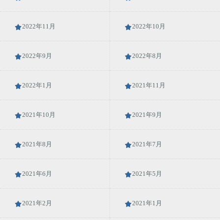
2022年11月
2022年10月
2022年9月
2022年8月
2022年1月
2021年11月
2021年10月
2021年9月
2021年8月
2021年7月
2021年6月
2021年5月
2021年2月
2021年1月