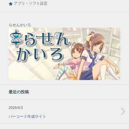
アプリ・ソフト設定
らせんかいろ
最近の投稿
2026/6/2
バーコード作成サイト