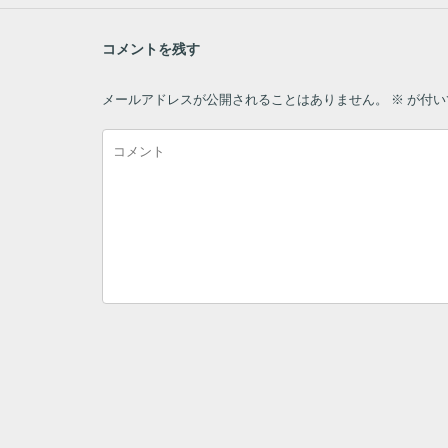
コメントを残す
メールアドレスが公開されることはありません。
※
が付い