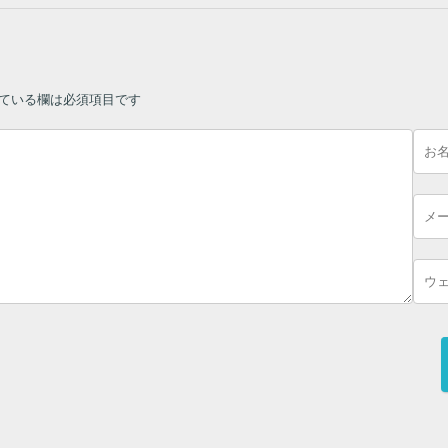
ている欄は必須項目です