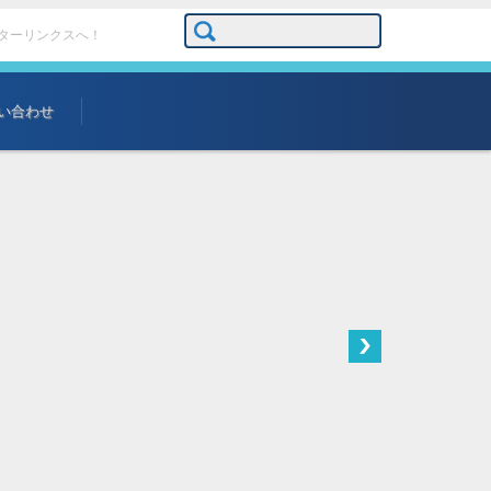
検索:
ターリンクスへ！
い合わせ